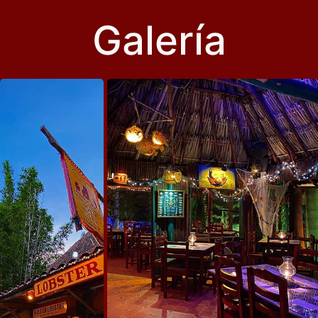
Galería