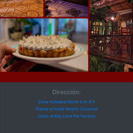
Dirección:
Zona Hotelera Norte k.m 4.5
Frente el hotel Westin Cozumel
Junto al Key Lime Pie Factory