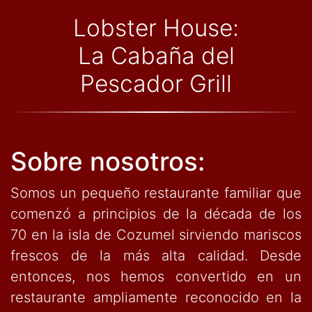
Lobster House:
La Cabaña
del
Pescador Grill
Sobre nosotros:
Somos un pequeño restaurante familiar que
comenzó a principios de la década de los
70 en la isla de Cozumel sirviendo mariscos
frescos de la más alta calidad. Desde
entonces, nos hemos convertido en un
restaurante ampliamente reconocido en la