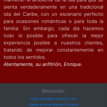
sienta verdaderamente en una tradicional
isla del Caribe, con un escenario perfecto
para ocasiones románticas o para toda la
familia. Sin embargo, cada día hacemos
todo lo posible para ofrecer la mejor
experiencia posible a nuestros clientes,
tratando de mejorar constantemente en
todos los sentidos.
Atentamente, su anfitrión, Enrique.
Dirección:
Zona Hotelera Norte k.m 4.5
Frente el hotel Westin Cozumel