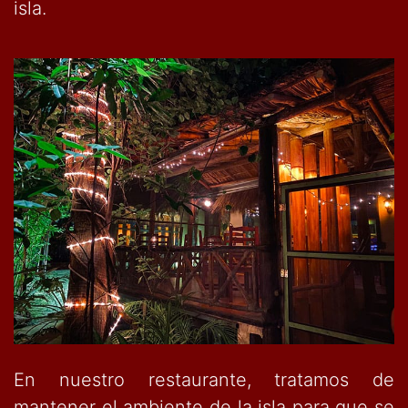
isla.
En nuestro restaurante, tratamos de
mantener el ambiente de la isla para que se